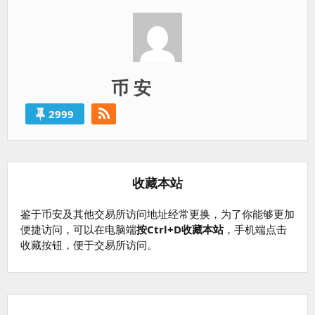
币 安
2999
收藏本站
鉴于币安及其他交易所访问地址经常更换，为了你能够更加
便捷访问，可以在电脑端
按Ctrl+D收藏本站
，手机端点击
收藏按钮，便于交易所访问。