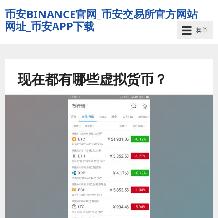
币安BINANCE官网_币安交易所官方网站
网址_币安APP下载
菜单
现在都有哪些虚拟货币？