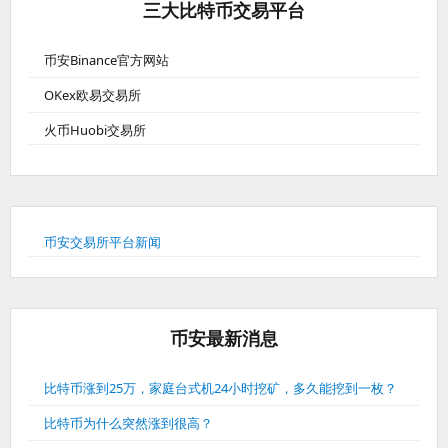
三大比特币交易平台
币安Binance官方网站
OKex欧易交易所
火币Huobi交易所
币安交易所平台新闻
币安最新消息
比特币涨到25万，家庭台式机24小时挖矿，多久能挖到一枚？
比特币为什么突然涨到很高？