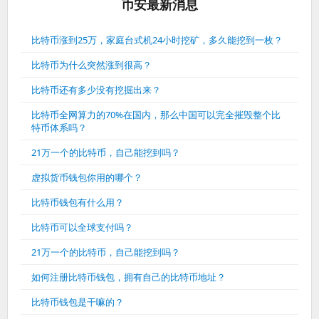
币安最新消息
比特币涨到25万，家庭台式机24小时挖矿，多久能挖到一枚？
比特币为什么突然涨到很高？
比特币还有多少没有挖掘出来？
比特币全网算力的70%在国内，那么中国可以完全摧毁整个比
特币体系吗？
21万一个的比特币，自己能挖到吗？
虚拟货币钱包你用的哪个？
比特币钱包有什么用？
比特币可以全球支付吗？
21万一个的比特币，自己能挖到吗？
如何注册比特币钱包，拥有自己的比特币地址？
比特币钱包是干嘛的？