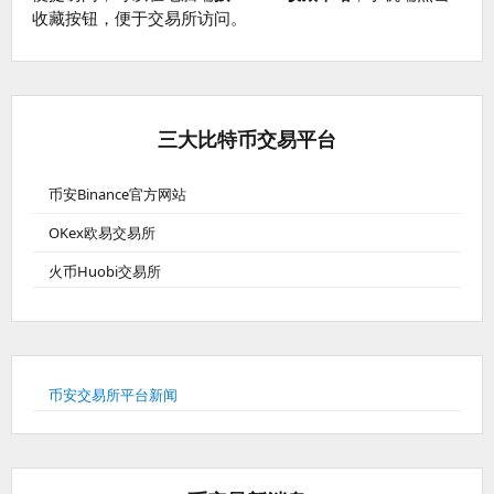
收藏按钮，便于交易所访问。
三大比特币交易平台
币安Binance官方网站
OKex欧易交易所
火币Huobi交易所
币安交易所平台新闻