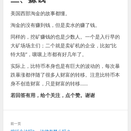
美国西部淘金的故事都懂。
淘金的没有赚到钱，但是卖水的赚了钱。
同样的，挖矿赚钱的也是少数人。一个是入行早的
大矿场场主们；二个就是卖矿机的企业，比如“比
特大陆”，嚷嚷上市都有好几年了。
实际上，比特币本身也是有巨大的波动的，每次暴
跌暴涨都伴随了很多人财富的转移。注意比特币本
身不创造财富，只是财富的转移……
若回答有用，给个关注，点个赞。谢谢
文
前一页
章