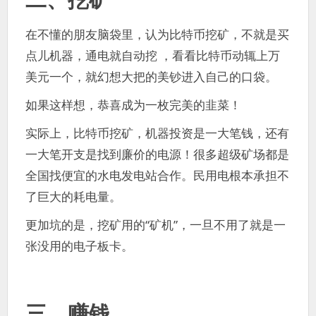
在不懂的朋友脑袋里，认为比特币挖矿，不就是买
点儿机器，通电就自动挖 ，看看比特币动辄上万
美元一个，就幻想大把的美钞进入自己的口袋。
如果这样想，恭喜成为一枚完美的韭菜！
实际上，比特币挖矿，机器投资是一大笔钱，还有
一大笔开支是找到廉价的电源！很多超级矿场都是
全国找便宜的水电发电站合作。民用电根本承担不
了巨大的耗电量。
更加坑的是，挖矿用的“矿机”，一旦不用了就是一
张没用的电子板卡。
三、赚钱