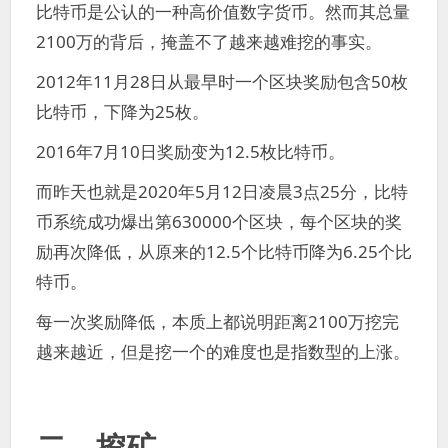
比特币是公认的一种高价值数字货币。然而其总量
2100万的背后，掩盖不了越来越难挖的事实。
2012年11月28日从最早时一个区块奖励包含50枚
比特币，下降为25枚。
2016年7月10日奖励变为12.5枚比特币。
而昨天也就是2020年5月12日凌晨3点25分，比特
币系统成功爆出第630000个区块，每个区块的奖
励再次降低，从原来的12.5个比特币降为6.25个比
特币。
每一次奖励降低，本质上都说明距离2100万挖完
越来越近，但是挖一个的难度也是指数型的上涨。
二、挖矿